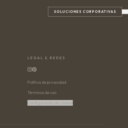
SOLUCIONES CORPORATIVAS
EN
LEGAL & REDES
Política de privacidad
Términos de uso
Configuración de cookies