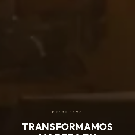
DESDE 1990
TRANSFORMAMOS