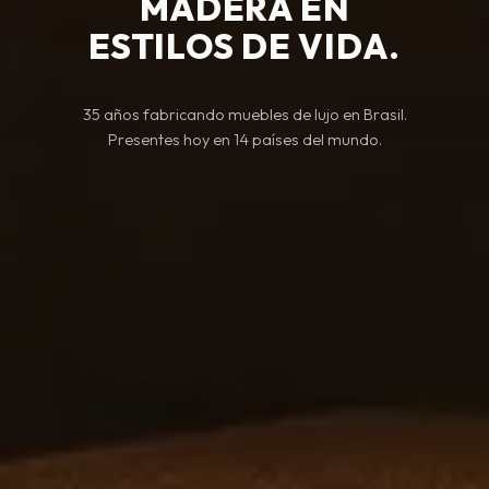
MADERA
EN
ESTILOS
DE
VIDA.
35 años fabricando muebles de lujo en Brasil.
Presentes hoy en 14 países del mundo.