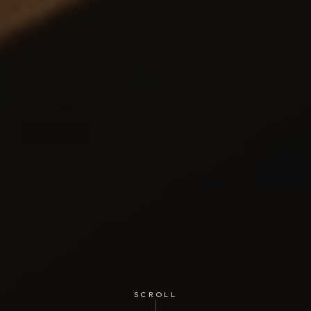
SCROLL